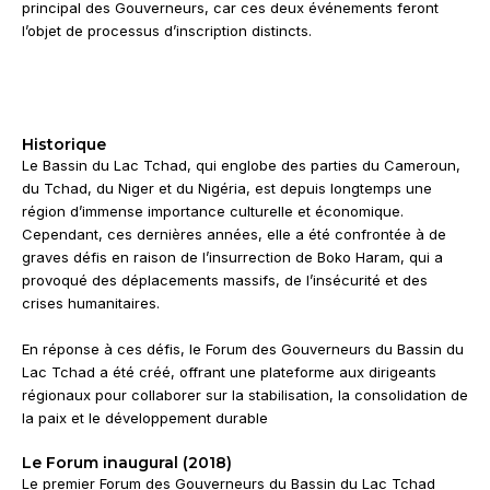
principal des Gouverneurs, car ces deux événements feront
l’objet de processus d’inscription distincts.
Historique
Le Bassin du Lac Tchad, qui englobe des parties du Cameroun,
du Tchad, du Niger et du Nigéria, est depuis longtemps une
région d’immense importance culturelle et économique.
Cependant, ces dernières années, elle a été confrontée à de
graves défis en raison de l’insurrection de Boko Haram, qui a
provoqué des déplacements massifs, de l’insécurité et des
crises humanitaires.
En réponse à ces défis, le Forum des Gouverneurs du Bassin du
Lac Tchad a été créé, offrant une plateforme aux dirigeants
régionaux pour collaborer sur la stabilisation, la consolidation de
la paix et le développement durable
Le Forum inaugural (2018)
Le premier Forum des Gouverneurs du Bassin du Lac Tchad