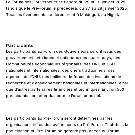
Le Forum des Gouverneurs se tiendra du 29 au 31 janvier 2025,
tandis que le Pré-Forum le précédera, du 27 au 28 janvier 2025.
Tous les événements se dérouleront à Maiduguri, au Nigeria.
Participants
Les participants au Forum des Gouverneurs seront issus des
gouvernements étatiques et nationaux des quatre pays, des
Communautés économiques régionales, des ONG et OSC
nationales et internationales, des chefs traditionnels, des
agences de l’ONU, des bailleurs de fonds, des institutions de
recherche et d’enseignement nationales et internationales, ainsi
que d’autres partenaires financiers et techniques. Environ 500
participants sont attendus pour le Forum principal.
Les participants au Pré-Forum seront déterminés par les
organisations hôtes des événements du Pré-Forum. Toutefois, la
participation au Pré-Forum ne garantit pas l’accès au Forum