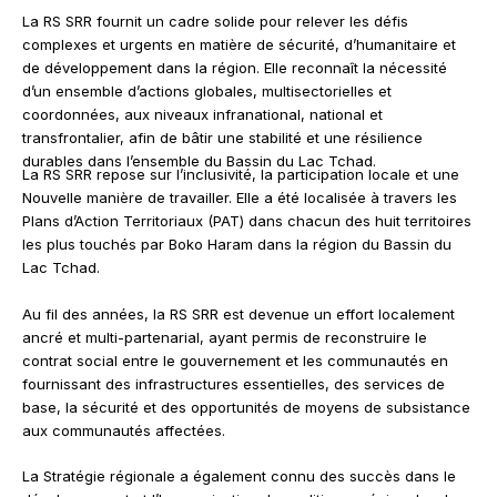
La RS SRR fournit un cadre solide pour relever les défis
complexes et urgents en matière de sécurité, d’humanitaire et
de développement dans la région. Elle reconnaît la nécessité
d’un ensemble d’actions globales, multisectorielles et
coordonnées, aux niveaux infranational, national et
transfrontalier, afin de bâtir une stabilité et une résilience
durables dans l’ensemble du Bassin du Lac Tchad.
La RS SRR repose sur l’inclusivité, la participation locale et une
Nouvelle manière de travailler. Elle a été localisée à travers les
Plans d’Action Territoriaux (PAT) dans chacun des huit territoires
les plus touchés par Boko Haram dans la région du Bassin du
Lac Tchad.
Au fil des années, la RS SRR est devenue un effort localement
ancré et multi-partenarial, ayant permis de reconstruire le
contrat social entre le gouvernement et les communautés en
fournissant des infrastructures essentielles, des services de
base, la sécurité et des opportunités de moyens de subsistance
aux communautés affectées.
La Stratégie régionale a également connu des succès dans le