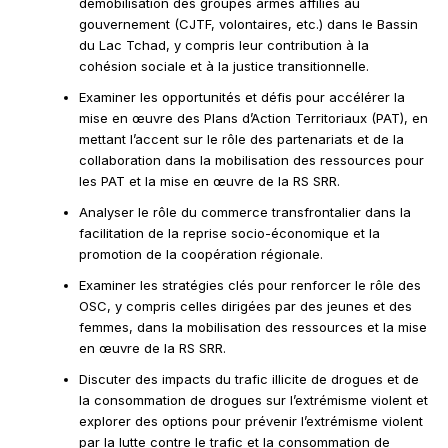
démobilisation des groupes armés affiliés au
gouvernement (CJTF, volontaires, etc.) dans le Bassin
du Lac Tchad, y compris leur contribution à la
cohésion sociale et à la justice transitionnelle.
Examiner les opportunités et défis pour accélérer la
mise en œuvre des Plans d’Action Territoriaux (PAT), en
mettant l’accent sur le rôle des partenariats et de la
collaboration dans la mobilisation des ressources pour
les PAT et la mise en œuvre de la RS SRR.
Analyser le rôle du commerce transfrontalier dans la
facilitation de la reprise socio-économique et la
promotion de la coopération régionale.
Examiner les stratégies clés pour renforcer le rôle des
OSC, y compris celles dirigées par des jeunes et des
femmes, dans la mobilisation des ressources et la mise
en œuvre de la RS SRR.
Discuter des impacts du trafic illicite de drogues et de
la consommation de drogues sur l’extrémisme violent et
explorer des options pour prévenir l’extrémisme violent
par la lutte contre le trafic et la consommation de