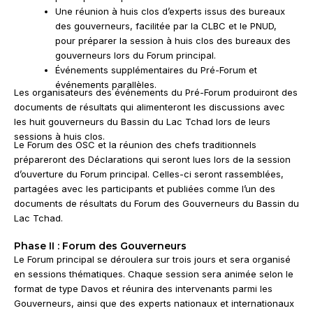
Une réunion à huis clos d’experts issus des bureaux
des gouverneurs, facilitée par la CLBC et le PNUD,
pour préparer la session à huis clos des bureaux des
gouverneurs lors du Forum principal.
Événements supplémentaires du Pré-Forum et
événements parallèles.
Les organisateurs des événements du Pré-Forum produiront des
documents de résultats qui alimenteront les discussions avec
les huit gouverneurs du Bassin du Lac Tchad lors de leurs
sessions à huis clos.
Le Forum des OSC et la réunion des chefs traditionnels
prépareront des Déclarations qui seront lues lors de la session
d’ouverture du Forum principal. Celles-ci seront rassemblées,
partagées avec les participants et publiées comme l’un des
documents de résultats du Forum des Gouverneurs du Bassin du
Lac Tchad.
Phase II : Forum des Gouverneurs
Le Forum principal se déroulera sur trois jours et sera organisé
en sessions thématiques. Chaque session sera animée selon le
format de type Davos et réunira des intervenants parmi les
Gouverneurs, ainsi que des experts nationaux et internationaux