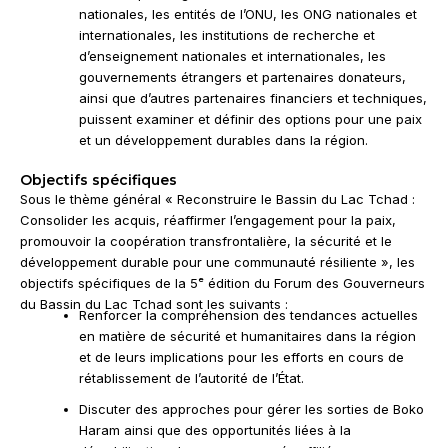
nationales, les entités de l’ONU, les ONG nationales et
internationales, les institutions de recherche et
d’enseignement nationales et internationales, les
gouvernements étrangers et partenaires donateurs,
ainsi que d’autres partenaires financiers et techniques,
puissent examiner et définir des options pour une paix
et un développement durables dans la région.
Objectifs spécifiques
Sous le thème général « Reconstruire le Bassin du Lac Tchad :
Consolider les acquis, réaffirmer l’engagement pour la paix,
promouvoir la coopération transfrontalière, la sécurité et le
développement durable pour une communauté résiliente », les
objectifs spécifiques de la 5ᵉ édition du Forum des Gouverneurs
du Bassin du Lac Tchad sont les suivants :
Renforcer la compréhension des tendances actuelles
en matière de sécurité et humanitaires dans la région
et de leurs implications pour les efforts en cours de
rétablissement de l’autorité de l’État.
Discuter des approches pour gérer les sorties de Boko
Haram ainsi que des opportunités liées à la