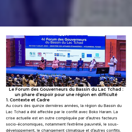
Le Forum des Gouverneurs du Bassin du Lac Tchad :
un phare d’espoir pour une région en difficulté
1. Contexte et Cadre
Au cours des quinze dernières années, la région du Bassin du
Lac Tchad a été affectée par le conflit avec Boko Haram. La
crise actuelle est en outre compliquée par d’autres facteurs
socio-économiques, notamment l’extrême pauvreté, le sous-
développement, le changement climatique et d’autres conflits.