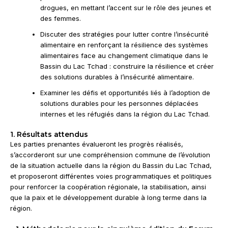
drogues, en mettant l’accent sur le rôle des jeunes et
des femmes.
Discuter des stratégies pour lutter contre l’insécurité
alimentaire en renforçant la résilience des systèmes
alimentaires face au changement climatique dans le
Bassin du Lac Tchad : construire la résilience et créer
des solutions durables à l’insécurité alimentaire.
Examiner les défis et opportunités liés à l’adoption de
solutions durables pour les personnes déplacées
internes et les réfugiés dans la région du Lac Tchad.
1. Résultats attendus
Les parties prenantes évalueront les progrès réalisés,
s’accorderont sur une compréhension commune de l’évolution
de la situation actuelle dans la région du Bassin du Lac Tchad,
et proposeront différentes voies programmatiques et politiques
pour renforcer la coopération régionale, la stabilisation, ainsi
que la paix et le développement durable à long terme dans la
région.